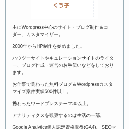
主にWordpress中心のサイト・ブログ制作＆コー
ダー、カスタマイザー。
2000年からHP制作を始めました。
ハウツーサイトやキュレーションサイトのライタ
ー、ブログ作成・運営のお手伝いなどをしており
ます。
お仕事で関わった無料ブログ＆Wordpressカスタ
マイズ案件実績500件以上。
携わったワードプレステーマ30以上。
アナリティクスを観察するのは生活の一部。
Google Analytics個人認定資格取得(GA4)。 SEOマ