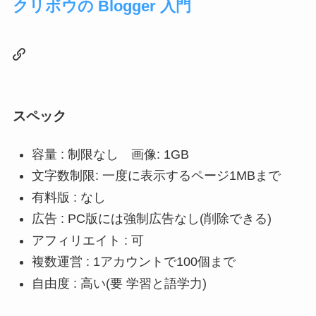
クリボウの Blogger 入門
スペック
容量 : 制限なし 画像: 1GB
文字数制限: 一度に表示するページ1MBまで
有料版 : なし
広告 : PC版には強制広告なし(削除できる)
アフィリエイト : 可
複数運営 : 1アカウントで100個まで
自由度 : 高い(要 学習と語学力)