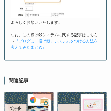
よろしくお願いいたします。
なお、この投げ銭システムに関する記事はこちら
→
『ブログに「投げ銭」システムをつける方法を
考えてみたまとめ』
関連記事