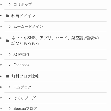
ロリポップ
独自ドメイン
ムームードメイン
ネットやSNS、アプリ、ハード、架空請求詐欺の
話などもろもろ
X(Twitter)
Facebook
無料ブログ比較
FC2ブログ
はてなブログ
Seesaaブログ