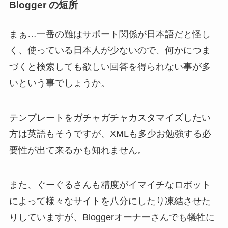
Blogger の短所
まぁ…一番の難はサポート関係が日本語だと怪し
く、使っている日本人が少ないので、何かにつま
づくと検索しても欲しい回答を得られない事が多
いという事でしょうか。
テンプレートをガチャガチャカスタマイズしたい
方は英語もそうですが、XMLも多少お勉強する必
要性が出て来るかも知れません。
また、ぐーぐるさんも精度がイマイチなロボット
によって様々なサイトを八分にしたり凍結させた
りしていますが、Bloggerオーナーさんでも犠牲に