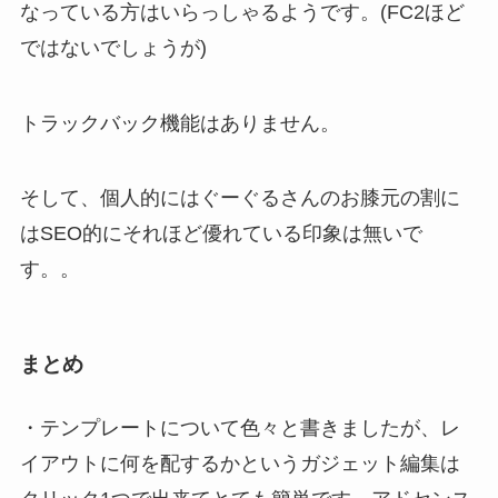
なっている方はいらっしゃるようです。(FC2ほど
ではないでしょうが)
トラックバック機能はありません。
そして、個人的にはぐーぐるさんのお膝元の割に
はSEO的にそれほど優れている印象は無いで
す。。
まとめ
・テンプレートについて色々と書きましたが、レ
イアウトに何を配するかというガジェット編集は