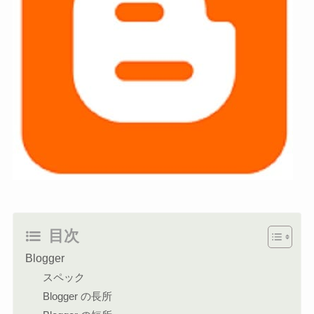
目次
Blogger
スペック
Blogger の長所