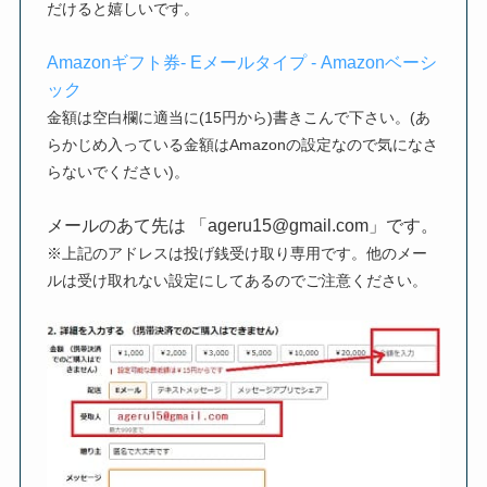
だけると嬉しいです。
Amazonギフト券- Eメールタイプ - Amazonベーシ
ック
金額は空白欄に適当に(
15円から
)書きこんで下さい。(あ
らかじめ入っている金額はAmazonの設定なので気になさ
らないでください)。
メールのあて先は 「ageru15@gmail.com」です。
※上記のアドレスは投げ銭受け取り専用です。他のメー
ルは受け取れない設定にしてあるのでご注意ください。