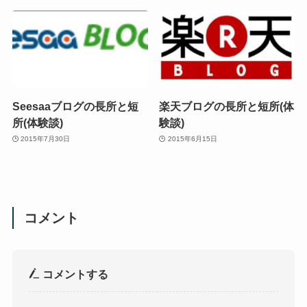
Seesaaブログの長所と短
楽天ブログの長所と短所(体
所(体験談)
験談)
2015年7月30日
2015年6月15日
コメント
コメントする