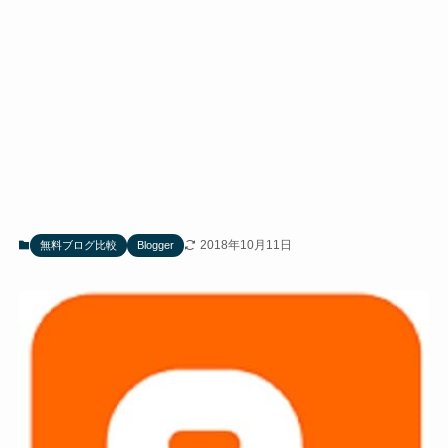
2018年10月11日
無料ブログ比較
Blogger