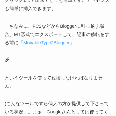
クリック1つで出来てとても簡単です。アドセンス
も簡単に挿入できます。
・ちなみに、FC2などからBloggerに引っ越す場
合、MT形式でエクスポートして、記事の移転をす
る前に
「MovableType2Blogger」
というツールを使って変換しなければなりませ
ん。
(こんなツールですら個人の方が提供して下さって
いる状況…。まぁ、Googleさんとしては使ってく