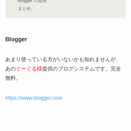
Blogger の短所
まとめ
Blogger
あまり使っている方がいないかも知れませんが、
あの
ぐーぐる様
提供のブログシステムです。完全
無料。
https://www.blogger.com