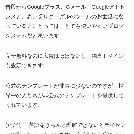
普段からGoogleプラス、Gメール、Googleアドセ
ンスと、思い切りグーグルのツールのお世話にな
っている方にとっては、とても使いやすいブログ
システムだと思います。
完全無料なのに広告はほぼないし、独自ドメイン
も設定できます。
公式のテンプレートが非常に少ないのですが、世
界中の人たちが非公式のテンプレートを提供して
くれています。
(ただし、英語をきちんと理解できないとライセン