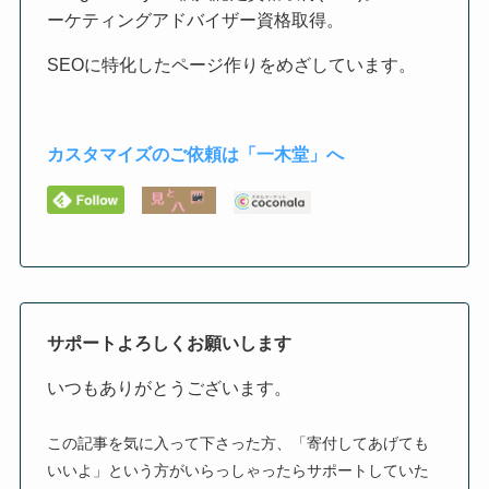
ーケティングアドバイザー資格取得。
SEOに特化したページ作りをめざしています。
カスタマイズのご依頼は「一木堂」へ
サポートよろしくお願いします
いつもありがとうございます。
この記事を気に入って下さった方、「寄付してあげても
いいよ」という方がいらっしゃったらサポートしていた