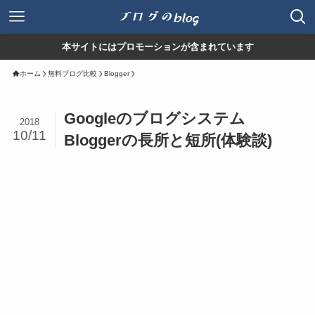
本サイトにはプロモーションが含まれています
ホーム
無料ブログ比較
Blogger
Googleのブログシステム
2018
10/11
Bloggerの長所と短所(体験談)