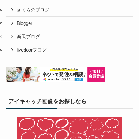
さくらのブログ
Blogger
楽天ブログ
livedoorブログ
アイキャッチ画像をお探しなら