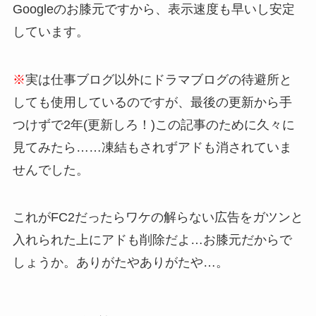
Googleのお膝元ですから、表示速度も早いし安定
しています。
※
実は仕事ブログ以外にドラマブログの待避所と
しても使用しているのですが、最後の更新から手
つけずで2年(更新しろ！)この記事のために久々に
見てみたら……凍結もされずアドも消されていま
せんでした。
これがFC2だったらワケの解らない広告をガツンと
入れられた上にアドも削除だよ…お膝元だからで
しょうか。ありがたやありがたや…。