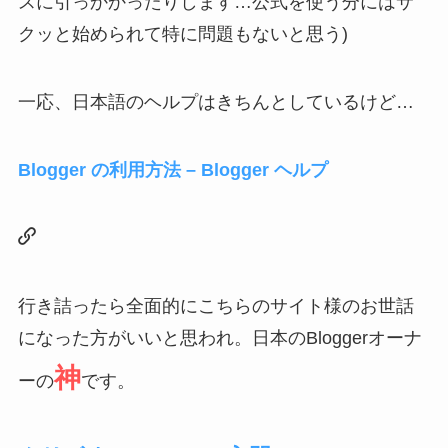
スに引っかかったりします…公式を使う分にはサ
クッと始められて特に問題もないと思う)
一応、日本語のヘルプはきちんとしているけど…
Blogger の利用方法 – Blogger ヘルプ
行き詰ったら全面的にこちらのサイト様のお世話
になった方がいいと思われ。日本のBloggerオーナ
神
ーの
です。