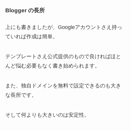
Blogger の長所
上にも書きましたが、Googleアカウントさえ持っ
ていれば作成は簡単。
テンプレートさえ公式提供のもので良ければほと
んど悩む必要もなく書き始められます。
また、独自ドメインを無料で設定できるのも大き
な長所です。
そして何よりも大きいのは安定性。