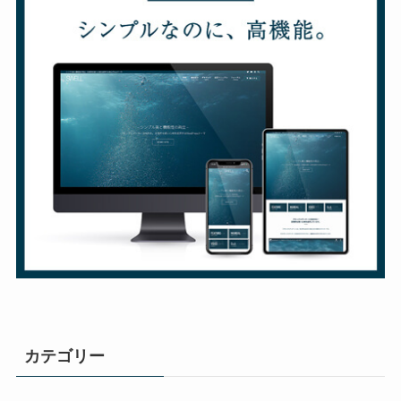
カテゴリー