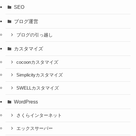
SEO
ブログ運営
ブログの引っ越し
カスタマイズ
cocoonカスタマイズ
Simplicityカスタマイズ
SWELLカスタマイズ
WordPress
さくらインターネット
エックスサーバー