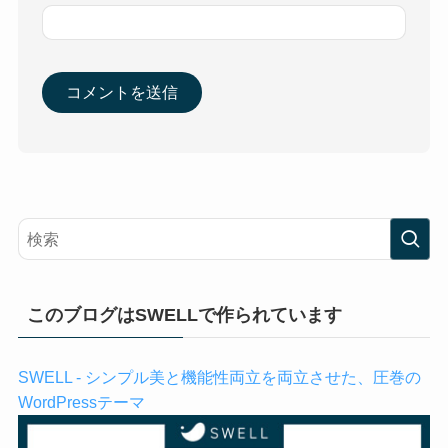
このブログはSWELLで作られています
SWELL - シンプル美と機能性両立を両立させた、圧巻の
WordPressテーマ