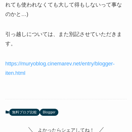
れても使われなくても大して得もしないって事な
のかと…)
引っ越しについては、また別記させていただきま
す。
https://muryoblog.cinemarev.net/entry/blogger-
iten.html
無料ブログ比較
Blogger
よかったらシェアしてね！