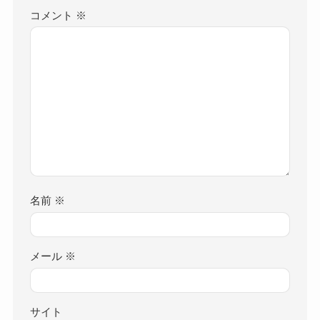
コメント
※
名前
※
メール
※
サイト