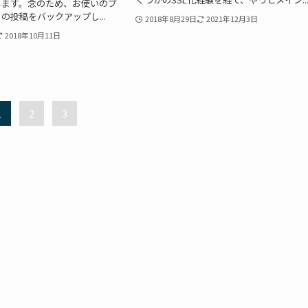
します。念のため、お使いのブ
の投稿をバックアップし...
2018年8月29日
2021年12月3日
2018年10月11日
1
2
3