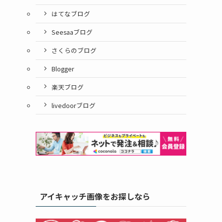
はてなブログ
Seesaaブログ
さくらのブログ
Blogger
楽天ブログ
livedoorブログ
アイキャッチ画像をお探しなら