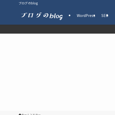
ブログのblog
WordPress
SEO
ホーム
エラー