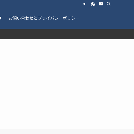
覧
お問い合わせとプライバシーポリシー