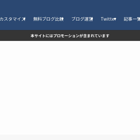
カスタマイズ
無料ブログ比較
ブログ運営
Twitter
記事一
本サイトにはプロモーションが含まれています