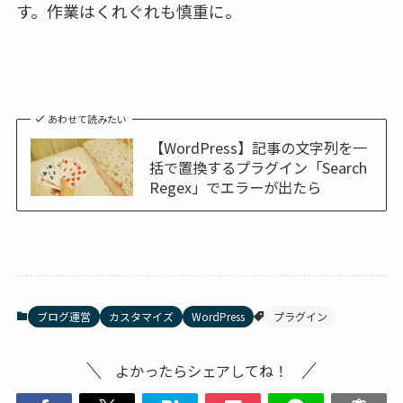
す。作業はくれぐれも慎重に。
あわせて読みたい
【WordPress】記事の文字列を一
括で置換するプラグイン「Search
Regex」でエラーが出たら
ブログ運営
カスタマイズ
WordPress
プラグイン
よかったらシェアしてね！