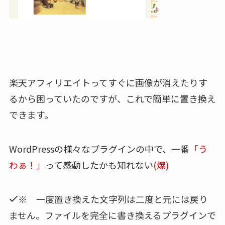
楽天アフィリエイトってすぐに画像が消えたりす
るから困っていたのですが、これで簡単に置き換え
できます。
WordPressの様々なプラグインの中で、一番
「う
わぁ！」
って感動したかも知れない
(爆)
※ 一度置き換えた文字列は二度と元には戻り
ません。ファイルを完全に書き換えるプラグインで