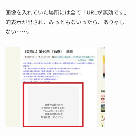
画像を入れていた場所には全て「URLが無効です」
的表示が出され、みっともないったら、ありゃし
ない……。