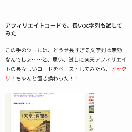
アフィリエイトコードで、長い文字列も試して
みた
この手のツールは、どうせ長すぎる文字列は無効
なんでしょ……と、思い、試しに楽天アフィリエイ
トの長々しいコードをペーストしてみたら、
ビック
リ！
ちゃんと置き換わった
！！