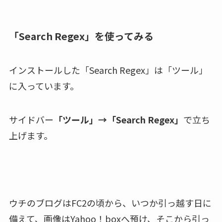
「Search Regex」を使ってみる
インストールした「Search Regex」は「ツール」
に入っています。
サイドバー
「ツール」→「Search Regex」
で立ち
上げます。
ウチのブログはFC2の頃から、いつか引っ越す日に
備えて、画像はYahoo！boxへ預け、そこから引っ