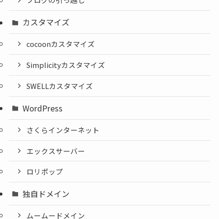
ブログの引っ越し
カスタマイズ
cocoonカスタマイズ
Simplicityカスタマイズ
SWELLカスタマイズ
WordPress
さくらインターネット
エックスサーバー
ロリポップ
独自ドメイン
ムームードメイン