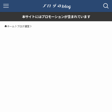
本サイトにはプロモーションが含まれています
ホーム
ブログ運営