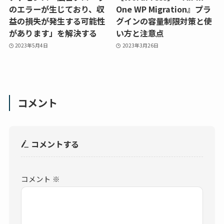
のエラーが生じており、収
One WP Migration』プラ
益の損失が発生する可能性
グインの容量制限対策と使
があります」を解決する
い方と注意点
2023年5月4日
2023年3月26日
コメント
コメントする
コメント
※