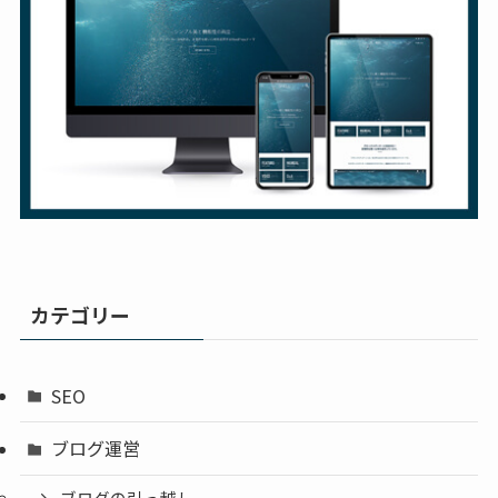
カテゴリー
SEO
ブログ運営