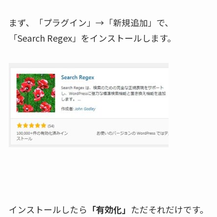
まず、「プラグイン」→「新規追加」で、
「Search Regex」をインストールします。
インストールしたら
「有効化」
ただそれだけです。