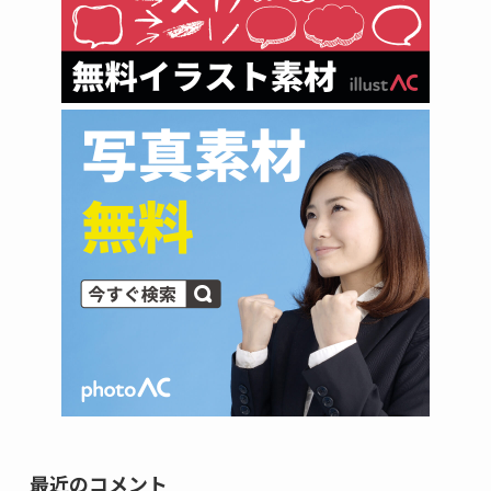
最近のコメント