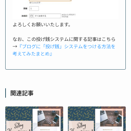
よろしくお願いいたします。
なお、この投げ銭システムに関する記事はこちら
→
『ブログに「投げ銭」システムをつける方法を
考えてみたまとめ』
関連記事