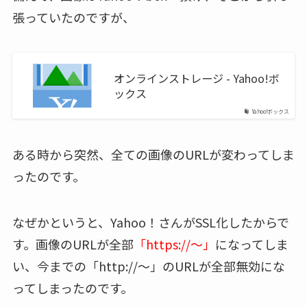
張っていたのですが、
オンラインストレージ - Yahoo!ボ
ックス
Yahoo!ボックス
ある時から突然、全ての画像のURLが変わってしま
ったのです。
なぜかというと、Yahoo！さんがSSL化したからで
す。画像のURLが全部
「https://～」
になってしま
い、今までの「http://～」のURLが全部無効にな
ってしまったのです。