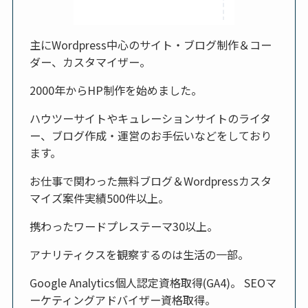
主にWordpress中心のサイト・ブログ制作＆コー
ダー、カスタマイザー。
2000年からHP制作を始めました。
ハウツーサイトやキュレーションサイトのライタ
ー、ブログ作成・運営のお手伝いなどをしており
ます。
お仕事で関わった無料ブログ＆Wordpressカスタ
マイズ案件実績500件以上。
携わったワードプレステーマ30以上。
アナリティクスを観察するのは生活の一部。
Google Analytics個人認定資格取得(GA4)。 SEOマ
ーケティングアドバイザー資格取得。