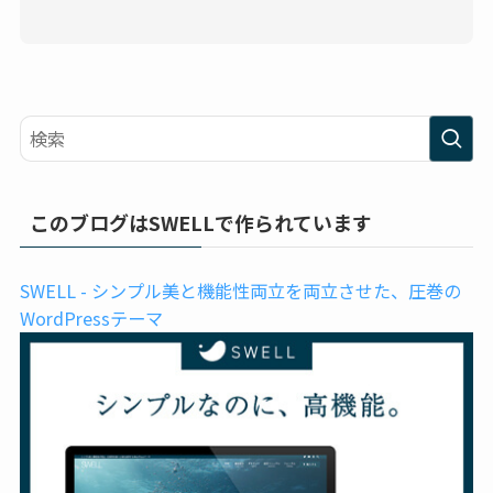
このブログはSWELLで作られています
SWELL - シンプル美と機能性両立を両立させた、圧巻の
WordPressテーマ