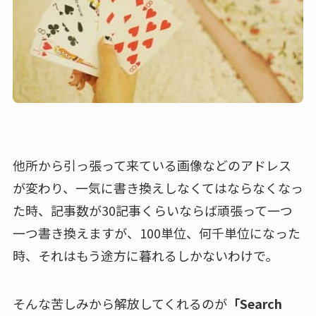
他所から引っ張って来ている画像などのアドレス
が変わり、一気に書き換えしなくてはならなくなっ
た時、記事数が30記事くらいならば頑張って一つ
一つ書き換えますが、100単位、何千単位になった
時、それはもう途方に暮れるしかないわけで。
そんな苦しみから解放してくれるのが
「Search