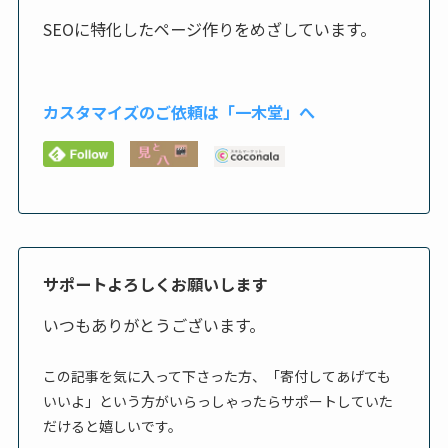
SEOに特化したページ作りをめざしています。
カスタマイズのご依頼は「一木堂」へ
サポートよろしくお願いします
いつもありがとうございます。
この記事を気に入って下さった方、「寄付してあげても
いいよ」という方がいらっしゃったらサポートしていた
だけると嬉しいです。