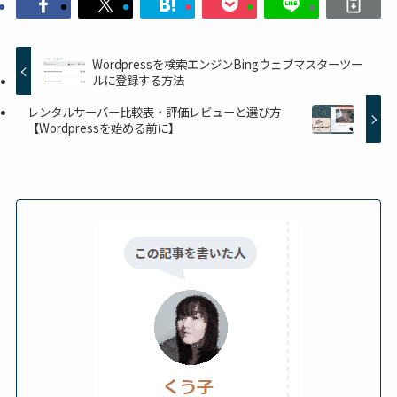
Wordpressを検索エンジンBingウェブマスターツー
ルに登録する方法
レンタルサーバー比較表・評価レビューと選び方
【Wordpressを始める前に】