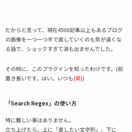
だからと言って、現在4500記事以上もあるブログ
の画像を一つ一つ手で直していくのも気が遠くな
る話で、ショックすぎて涙も出ませんでした。
その時に、このプラグインを知ったわけです。(前
置き長いです。はい。いつも
(笑)
)
「Search Regex」の使い方
特に難しい事はありません。
立ち上げたら、上に「直したい文字列」、下に