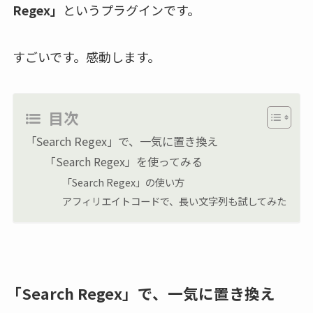
Regex」
というプラグインです。
すごいです。感動します。
目次
「Search Regex」で、一気に置き換え
「Search Regex」を使ってみる
「Search Regex」の使い方
アフィリエイトコードで、長い文字列も試してみた
「Search Regex」で、一気に置き換え