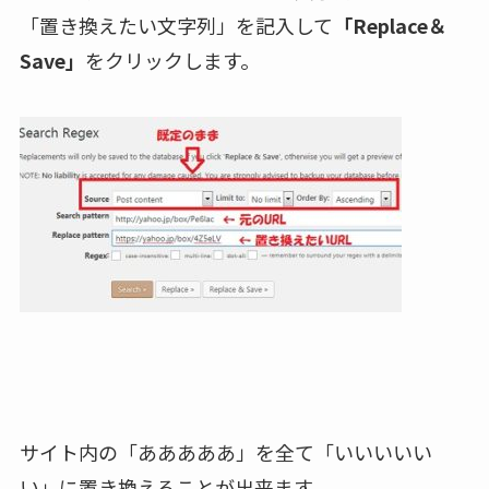
「置き換えたい文字列」を記入して
「Replace＆
Save」
をクリックします。
サイト内の「あああああ」を全て「いいいいい
い」に置き換えることが出来ます。