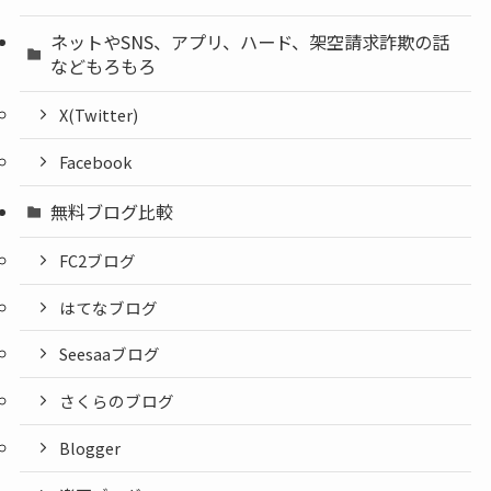
ネットやSNS、アプリ、ハード、架空請求詐欺の話
などもろもろ
X(Twitter)
Facebook
無料ブログ比較
FC2ブログ
はてなブログ
Seesaaブログ
さくらのブログ
Blogger