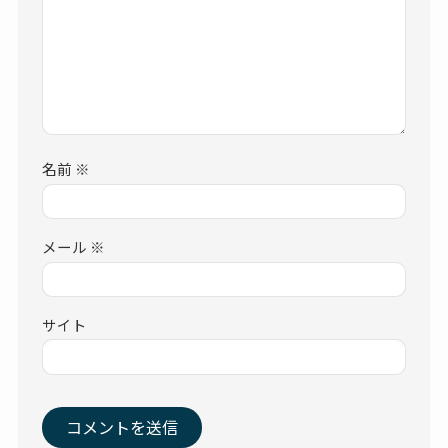
名前
※
メール
※
サイト