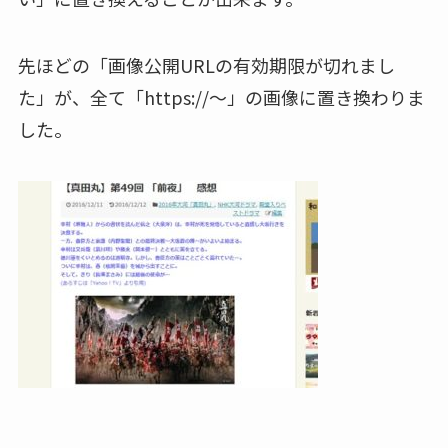
先ほどの「画像公開URLの有効期限が切れまし
た」が、全て「https://～」の画像に置き換わりま
した。