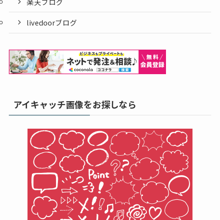
楽天ブログ
livedoorブログ
アイキャッチ画像をお探しなら