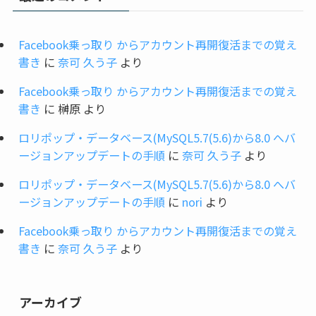
Facebook乗っ取り からアカウント再開復活までの覚え
書き
に
奈可 久う子
より
Facebook乗っ取り からアカウント再開復活までの覚え
書き
に
榊原
より
ロリポップ・データベース(MySQL5.7(5.6)から8.0 へバ
ージョンアップデートの手順
に
奈可 久う子
より
ロリポップ・データベース(MySQL5.7(5.6)から8.0 へバ
ージョンアップデートの手順
に
nori
より
Facebook乗っ取り からアカウント再開復活までの覚え
書き
に
奈可 久う子
より
アーカイブ