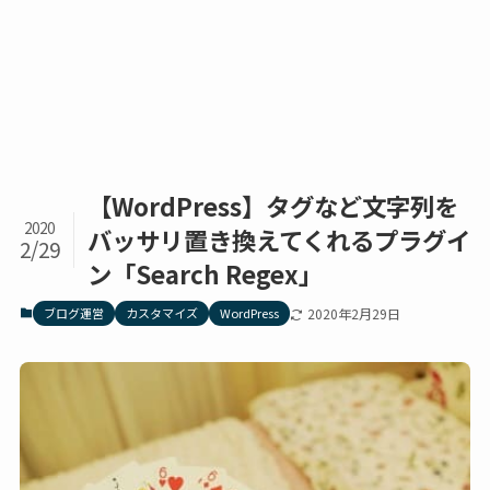
【WordPress】タグなど文字列を
2020
バッサリ置き換えてくれるプラグイ
2/29
ン「Search Regex」
ブログ運営
カスタマイズ
WordPress
2020年2月29日